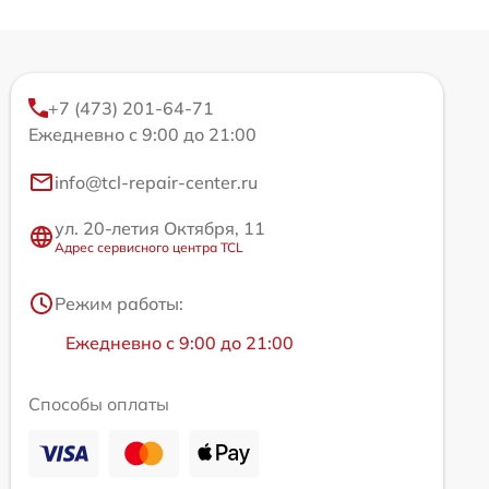
+7 (473) 201-64-71
Ежедневно с 9:00 до 21:00
info@tcl-repair-center.ru
ул. 20-летия Октября, 11
Адрес сервисного центра TCL
Режим работы:
Ежедневно с 9:00 до 21:00
Способы оплаты