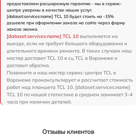
предоставляем расширенную гарантию - мы в сервис-
центре уверены в качестве наших услуг.
[dataset:services:name] TCL 10 будет стоить на -15%
дешевле при оформлении заказа на сайте через форму
заказа звонка.
[dataset:services:name] TCL 10
выполняется на
выезде, если не требует большого оборудования и
длительного времени ремонта. В таких случаях наш
мастер доставит TCL 10 в сц TCL в Воронеже и
доставит обратно.
Позвоните и наш мастер сервис-центра TCL в
Воронеже проконсультирует и рассчитает стоимость
работ над планшета TCL 10. [dataset:services:name]
TCL 10 по нашей статистике в среднем занимает 3-4
часа при наличии деталей.
Отзывы клиентов