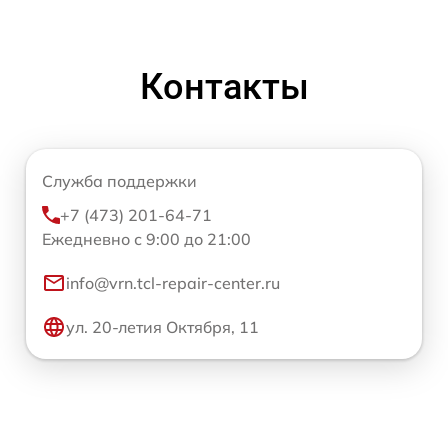
Контакты
Служба поддержки
+7 (473) 201-64-71
Ежедневно с 9:00 до 21:00
info@vrn.tcl-repair-center.ru
ул. 20-летия Октября, 11