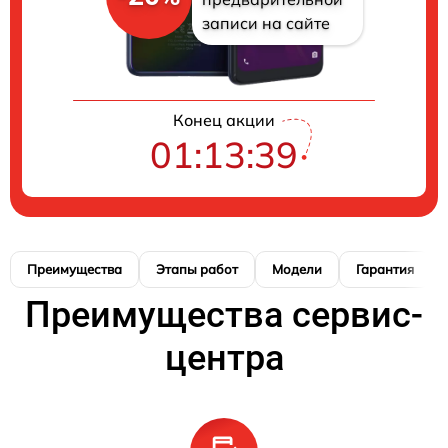
записи на сайте
Конец акции
01:13:38
Преимущества
Этапы работ
Модели
Гарантия
Преимущества сервис-
центра