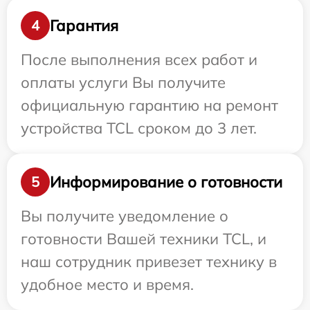
Гарантия
4
После выполнения всех работ и
оплаты услуги Вы получите
официальную гарантию на ремонт
устройства TCL сроком до 3 лет.
Информирование о готовности
5
Вы получите уведомление о
готовности Вашей техники TCL, и
наш сотрудник привезет технику в
удобное место и время.