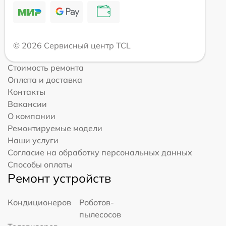
© 2026 Сервисный центр TCL
Стоимость ремонта
Оплата и доставка
Контакты
Вакансии
О компании
Ремонтируемые модели
Наши услуги
Согласие на обработку персональных данных
Способы оплаты
Ремонт устройств
Кондиционеров
Роботов-
пылесосов