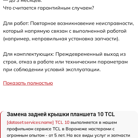
— до 3 месяцев.
Что считается гарантийным случаем?
Для работ: Повторное возникновение неисправности,
который напрямую связан с выполненной работой
(например, неправильная установка запчасти).
Для комплектующих: Преждевременный выход из
строя, отказ в работе или техническим параметрам
при соблюдении условий эксплуатации.
Показать полностью
Замена задней крышки планшета 10 TCL
[dataset:services:name] TCL 10
выполняется в нашем
профильном сервисе TCL в Воронеже мастерами с
огромным опытом - от 5 лет. На все виды услуг и запчасти