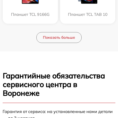
Планшет TCL 9166G
Планшет TCL TAB 10
Показать больше
Гарантийные обязательства
сервисного центра в
Воронеже
Гарантия от сервиса: на установленные нами детали