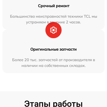
Срочный ремонт
Большинство неисправностей техники TCL мы
устраняем в течение 2 часов.
Оригинальные запчасти
Более 20 тыс. запчастей от производителя в
наличии на собственных складах.
Этапы работы