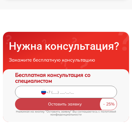
Нужна консультация?
Закажите бесплатную консультацию
Бесплатная консультация со
специалистом
Оставить заявку
Нажимая на кнопку "Оставить заявку" Вы соглашаетесь c
политикой
конфиденциальности