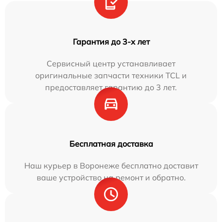
Гарантия до 3-х лет
Сервисный центр устанавливает
оригинальные запчасти техники TCL и
предоставляет гарантию до 3 лет.
Бесплатная доставка
Наш курьер в Воронеже бесплатно доставит
ваше устройство на ремонт и обратно.