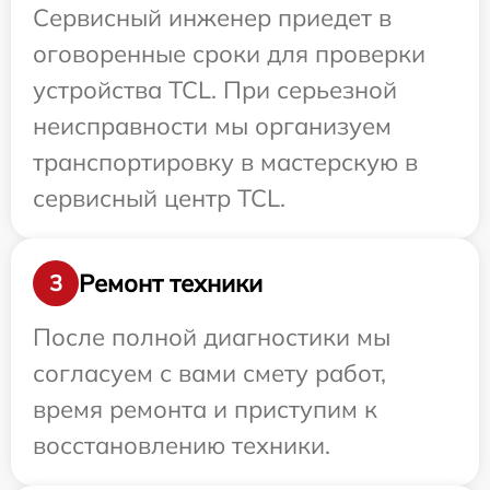
Сервисный инженер приедет в
оговоренные сроки для проверки
устройства TCL. При серьезной
неисправности мы организуем
транспортировку в мастерскую в
сервисный центр TCL.
Ремонт техники
3
После полной диагностики мы
согласуем с вами смету работ,
время ремонта и приступим к
восстановлению техники.