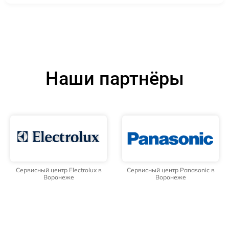
Наши партнёры
Сервисный центр Electrolux в
Сервисный центр Panasonic в
Воронеже
Воронеже