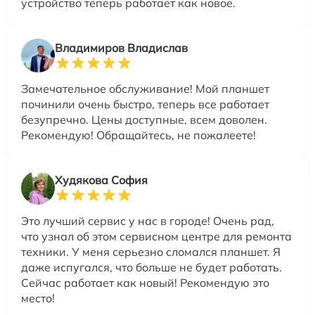
устройство теперь работает как новое.
Владимиров Владислав
Замечательное обслуживание! Мой планшет
починили очень быстро, теперь все работает
безупречно. Цены доступные, всем доволен.
Рекомендую! Обращайтесь, не пожалеете!
Худякова София
Это лучший сервис у нас в городе! Очень рад,
что узнал об этом сервисном центре для ремонта
техники. У меня серьезно сломался планшет. Я
даже испугался, что больше не будет работать.
Сейчас работает как новый! Рекомендую это
место!