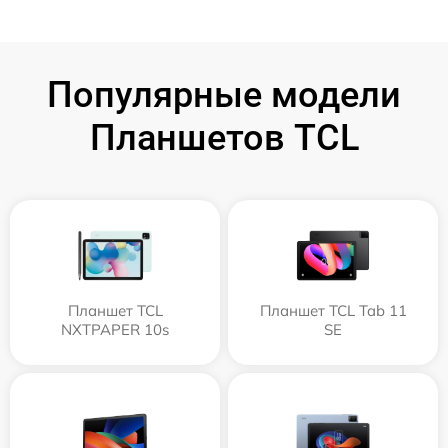
Популярные модели
Планшетов TCL
Планшет TCL
Планшет TCL Tab 11
NXTPAPER 10s
SE