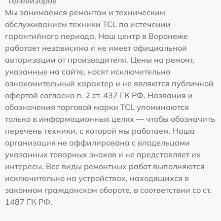
Телевизоров
Мы занимаемся ремонтом и техническим
обслуживанием техники TCL по истечении
гарантийного периода. Наш центр в Воронеже
работает независимо и не имеет официальной
авторизации от производителя. Цены на ремонт,
указанные на сайте, носят исключительно
ознакомительный характер и не являются публичной
офертой согласно п. 2 ст. 437 ГК РФ. Названия и
обозначения торговой марки TCL упоминаются
только в информационных целях — чтобы обозначить
перечень техники, с которой мы работаем. Наша
организация не аффилирована с владельцами
указанных товарных знаков и не представляет их
интересы. Все виды ремонтных работ выполняются
исключительно на устройствах, находящихся в
законном гражданском обороте, в соответствии со ст.
1487 ГК РФ.