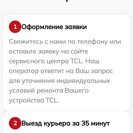
Оформление заявки
1
Свяжитесь с нами по телефону или
оставьте заявку на сайте
сервисного центра TCL. Наш
оператор ответит на Ваш запрос
для уточнения индивидуальных
условий ремонта Вашего
устройства TCL.
Выезд курьера за 35 минут
2