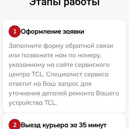
Этапы работы
Оформление заявки
1
Заполните форму обратной связи
или позвоните нам по номеру,
указанному на сайте сервисного
центра TCL. Специалист сервиса
ответит на Ваш запрос для
уточнения деталей ремонта Вашего
устройства TCL.
Выезд курьера за 35 минут
2