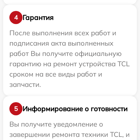
Гарантия
4
После выполнения всех работ и
подписания акта выполненных
работ Вы получите официальную
гарантию на ремонт устройства TCL
сроком на все виды работ и
запчасти.
Информирование о готовности
5
Вы получите уведомление о
завершении ремонта техники TCL, и