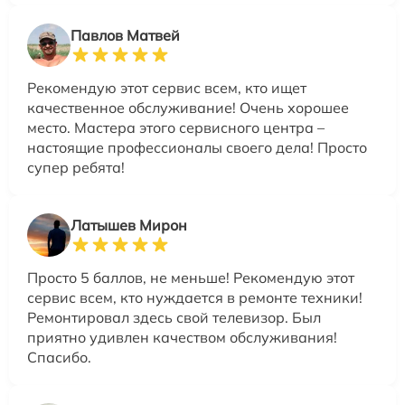
Павлов Матвей
Рекомендую этот сервис всем, кто ищет
качественное обслуживание! Очень хорошее
место. Мастера этого сервисного центра –
настоящие профессионалы своего дела! Просто
супер ребята!
Латышев Мирон
Просто 5 баллов, не меньше! Рекомендую этот
сервис всем, кто нуждается в ремонте техники!
Ремонтировал здесь свой телевизор. Был
приятно удивлен качеством обслуживания!
Спасибо.