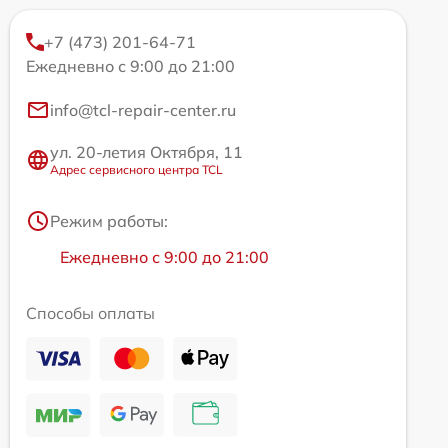
+7 (473) 201-64-71
Ежедневно с 9:00 до 21:00
info@tcl-repair-center.ru
ул. 20-летия Октября, 11
Адрес сервисного центра TCL
Режим работы:
Ежедневно с 9:00 до 21:00
Способы оплаты