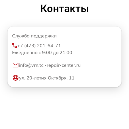
Контакты
Служба поддержки
+7 (473) 201-64-71
Ежедневно с 9:00 до 21:00
info@vrn.tcl-repair-center.ru
ул. 20-летия Октября, 11