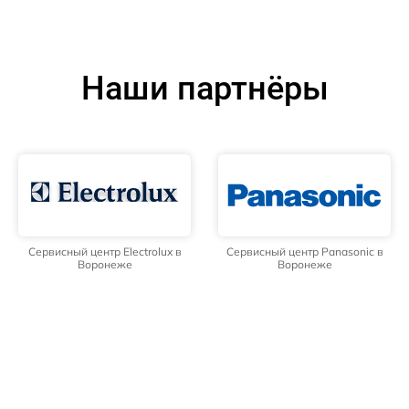
Наши партнёры
Сервисный центр Electrolux в
Сервисный центр Panasonic в
Воронеже
Воронеже