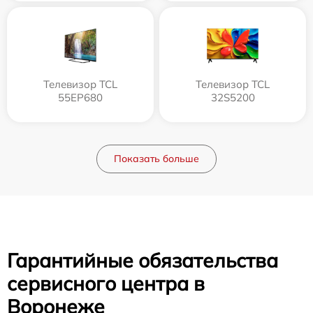
Телевизор TCL
Телевизор TCL
55EP680
32S5200
Показать больше
Гарантийные обязательства
сервисного центра в
Воронеже