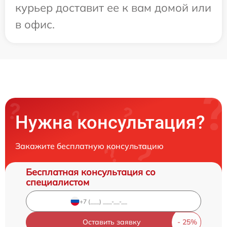
курьер доставит ее к вам домой или
в офис.
Нужна консультация?
Закажите бесплатную консультацию
Бесплатная консультация со
специалистом
Оставить заявку