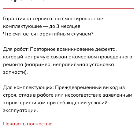
Гарантия от сервиса: на смонтированные
комплектующие — до 3 месяцев.
Что считается гарантийным случаем?
Для работ: Повторное возникновение дефекта,
который напрямую связан с качеством проведенного
ремонта (например, неправильная установка
запчасти).
Для комплектующих: Преждевременный выход из
строя, отказ в работе или несоответствие заявленным
характеристикам при соблюдении условий
эксплуатации.
Показать полностью