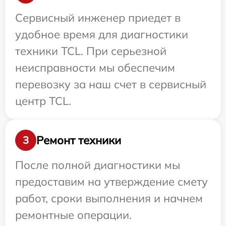
Сервисный инженер приедет в
удобное время для диагностики
техники TCL. При серьезной
неисправности мы обеспечим
перевозку за наш счет в сервисный
центр TCL.
Ремонт техники
3
После полной диагностики мы
предоставим на утверждение смету
работ, сроки выполнения и начнем
ремонтные операции.