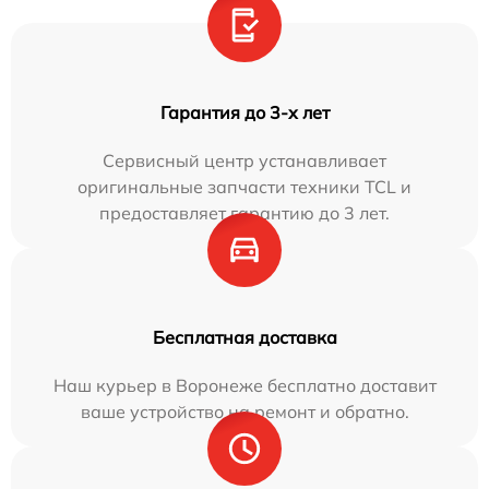
Гарантия до 3-х лет
Сервисный центр устанавливает
оригинальные запчасти техники TCL и
предоставляет гарантию до 3 лет.
Бесплатная доставка
Наш курьер в Воронеже бесплатно доставит
ваше устройство на ремонт и обратно.