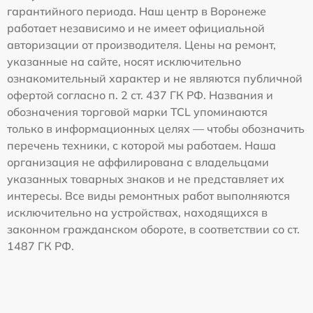
гарантийного периода. Наш центр в Воронеже
работает независимо и не имеет официальной
авторизации от производителя. Цены на ремонт,
указанные на сайте, носят исключительно
ознакомительный характер и не являются публичной
офертой согласно п. 2 ст. 437 ГК РФ. Названия и
обозначения торговой марки TCL упоминаются
только в информационных целях — чтобы обозначить
перечень техники, с которой мы работаем. Наша
организация не аффилирована с владельцами
указанных товарных знаков и не представляет их
интересы. Все виды ремонтных работ выполняются
исключительно на устройствах, находящихся в
законном гражданском обороте, в соответствии со ст.
1487 ГК РФ.