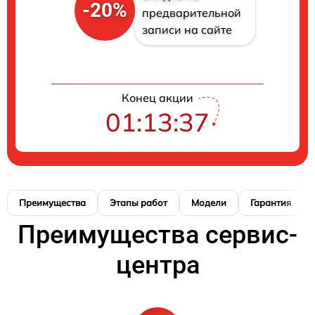
-20%
предварительной
записи на сайте
Конец акции
01:13:36
Преимущества
Этапы работ
Модели
Гарантия
Преимущества сервис-
центра