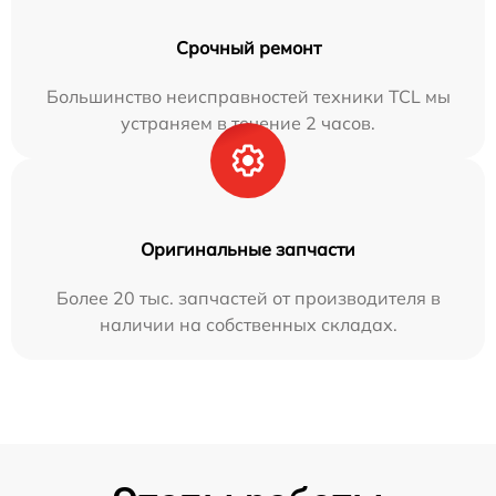
Срочный ремонт
Большинство неисправностей техники TCL мы
устраняем в течение 2 часов.
Оригинальные запчасти
Более 20 тыс. запчастей от производителя в
наличии на собственных складах.