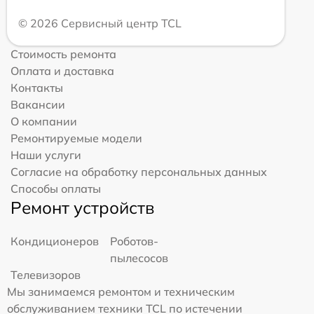
© 2026 Сервисный центр TCL
Стоимость ремонта
Оплата и доставка
Контакты
Вакансии
О компании
Ремонтируемые модели
Наши услуги
Согласие на обработку персональных данных
Способы оплаты
Ремонт устройств
Кондиционеров
Роботов-
пылесосов
Телевизоров
Мы занимаемся ремонтом и техническим
обслуживанием техники TCL по истечении