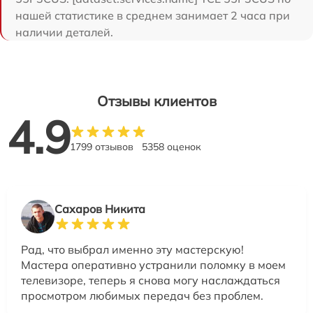
нашей статистике в среднем занимает 2 часа при
наличии деталей.
Отзывы клиентов
4.9
1799 отзывов
5358 оценок
Сахаров Никита
Рад, что выбрал именно эту мастерскую!
Мастера оперативно устранили поломку в моем
телевизоре, теперь я снова могу наслаждаться
просмотром любимых передач без проблем.