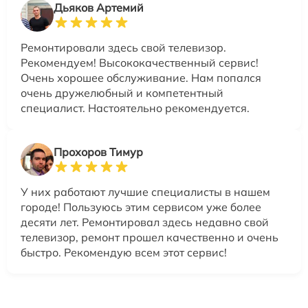
Дьяков Артемий
Ремонтировали здесь свой телевизор.
Рекомендуем! Высококачественный сервис!
Очень хорошее обслуживание. Нам попался
очень дружелюбный и компетентный
специалист. Настоятельно рекомендуется.
Прохоров Тимур
У них работают лучшие специалисты в нашем
городе! Пользуюсь этим сервисом уже более
десяти лет. Ремонтировал здесь недавно свой
телевизор, ремонт прошел качественно и очень
быстро. Рекомендую всем этот сервис!