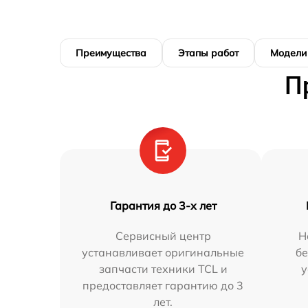
Преимущества
Этапы работ
Модели
П
Гарантия до 3-х лет
Сервисный центр
Н
устанавливает оригинальные
бе
запчасти техники TCL и
у
предоставляет гарантию до 3
лет.