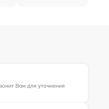
звонит Вам для уточнения