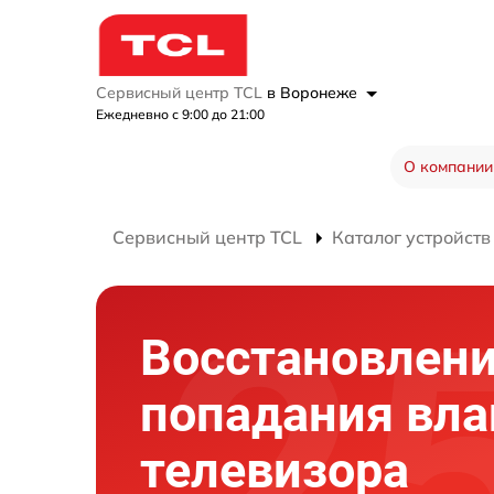
Сервисный центр TCL
в Воронеже
Ежедневно с 9:00 до 21:00
О компании
Сервисный центр TCL
Каталог устройств
Восстановлени
попадания вла
телевизора