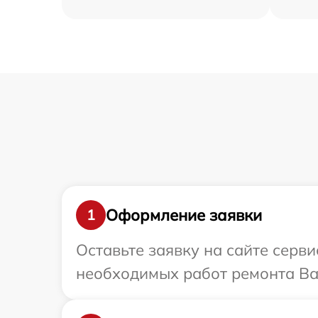
Оформление заявки
1
Оставьте заявку на сайте серв
необходимых работ ремонта Ва