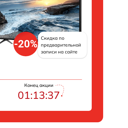
Скидка по
-20%
предварительной
записи на сайте
Конец акции
01:13:37