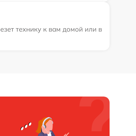
зет технику к вам домой или в