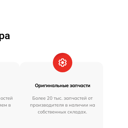
ра
Оригинальные запчасти
остей
Более 20 тыс. запчастей от
яем в
производителя в наличии на
собственных складах.