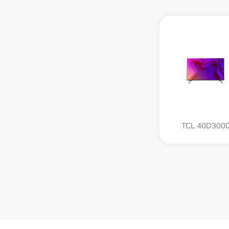
TCL 40D300